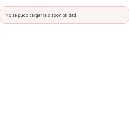
No se pudo cargar la disponibilidad