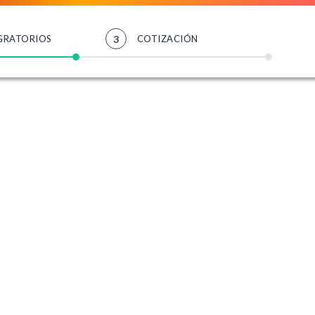
GRATORIOS
3
COTIZACIÓN